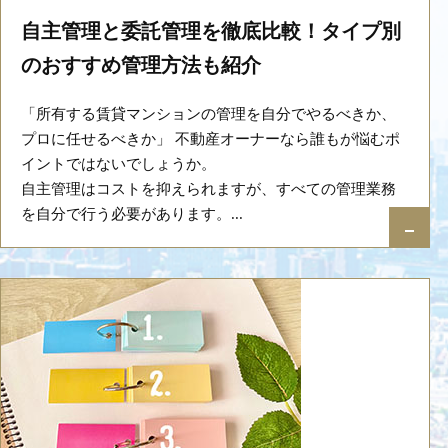
自主管理と委託管理を徹底比較！タイプ別
のおすすめ管理方法も紹介
「所有する賃貸マンションの管理を自分でやるべきか、
プロに任せるべきか」 不動産オーナーなら誰もが悩むポ
イントではないでしょうか。
自主管理はコストを抑えられますが、すべての管理業務
を自分で行う必要があります。...