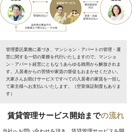
管理委託業務に基づき、マンション・アパートの管理・運
営に関する一切の業務を代行いたしますので、マンショ
ン・アパート経営にともなうあらゆる雑用から解放されま
す。入居者からの苦情や家賃の督促もおまかせください。
大家さんお助けサービスですべての入居者の家賃を一括し
て家主様へお支払いいたします。（空室保証制度もありま
す）
賃貸管理サービス開始まで
の流れ
当社へお問い合わせを頂き、賃貸管理サービスを開