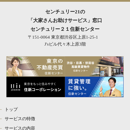
センチュリー21の
「大家さんお助けサービス」窓口
センチュリー２１住新センター
〒151-0064 東京都渋谷区上原1-25-1
J'sビル代々木上原3階
トップ
サービスの特徴
サービスの内容