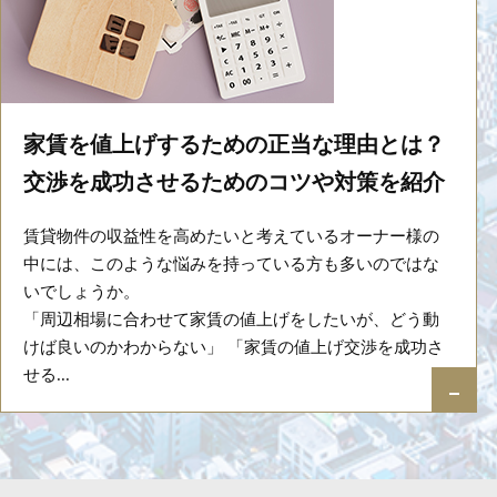
家賃を値上げするための正当な理由とは？
交渉を成功させるためのコツや対策を紹介
賃貸物件の収益性を高めたいと考えているオーナー様の
中には、このような悩みを持っている方も多いのではな
いでしょうか。
「周辺相場に合わせて家賃の値上げをしたいが、どう動
けば良いのかわからない」 「家賃の値上げ交渉を成功さ
せる...