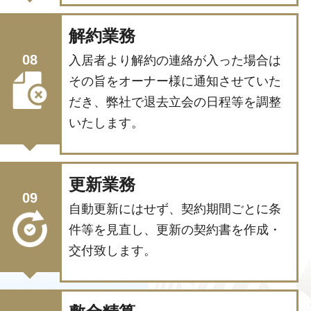
解約業務
08
入居者より解約の連絡が入った場合は
その旨をオーナー様に通知させていた
だき、弊社で退去立会の日程等を調整
いたします。
更新業務
09
自動更新にはせず、契約期間ごとに条
件等を見直し、更新の契約書を作成・
交付致します。