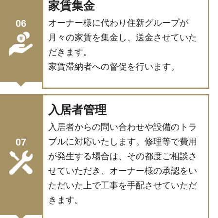
家賃集金
オーナー様に代わり住新グループが
06
月々の家賃を集金し、送金させていた
だきます。
家賃滞納者への督促を行います。
入居者管理
入居者からの問い合わせや設備のトラ
ブルに対応いたします。修理等で費用
07
が発生する場合は、その都度ご相談さ
せていただき、オーナー様の承認をい
ただいた上で工事を手配させていただ
きます。