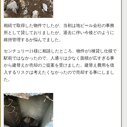
相続で取得した物件でしたが、当初は地ビール会社の事務
所として貸しておりましたが、退去に伴い今後どのように
維持管理するか悩んでました。
センチュリー21様に相談したところ、物件が1棟貸し仕様で
駅前ではなかったので、人通りは少なく面積が広すぎる事
から建替えか売却のご提案を受けました。建替え費用を借
入するリスクは考えたくなかったので売却する事にしまし
た。