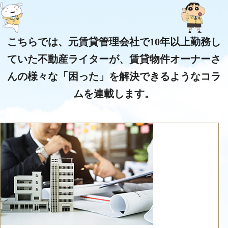
こちらでは、元賃貸管理会社で10年以上勤務し
ていた不動産ライターが、
賃貸物件オーナーさ
んの様々な「困った」を解決できるようなコラ
ムを連載します。