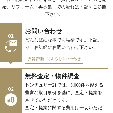
始、
リフォーム・再募集までの流れは下記をご参照
下さい。
お問い合わせ
01
どんな些細な事でも結構です。下記よ
り、お気軽にお問い合わせ下さい。
賃貸管理に関するお問い合わせ
無料査定・物件調査
センチュリー21では、3,000件を越える
02
豊富な取引事例を基に、査定・提案を
させていただきます。
査定・提案に関する費用は一切いただ