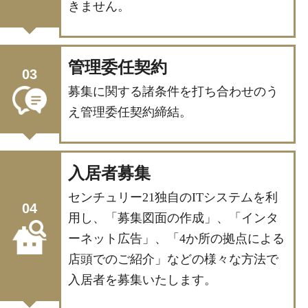
きません。
管理委任契約
03
募集に関する諸条件を打ち合わせのう
え管理委任契約締結。
入居者募集
センチュリー21独自のITシステムを利
04
用し、「募集図面の作成」、「インタ
ーネット広告」、「4か所の拠点による
店頭でのご紹介」などの様々な方法で
入居者を募集いたします。