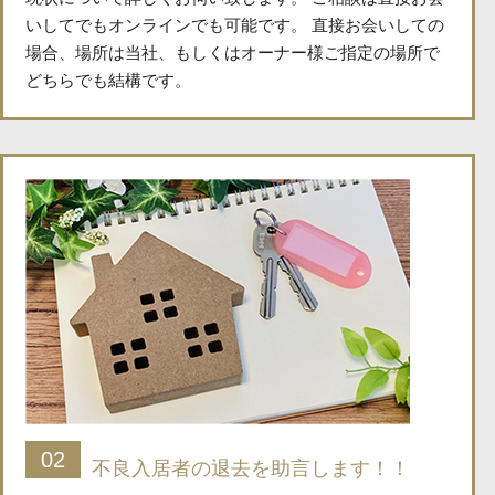
いしてでもオンラインでも可能です。 直接お会いしての
場合、場所は当社、もしくはオーナー様ご指定の場所で
どちらでも結構です。
02
不良入居者の退去を助言します！！