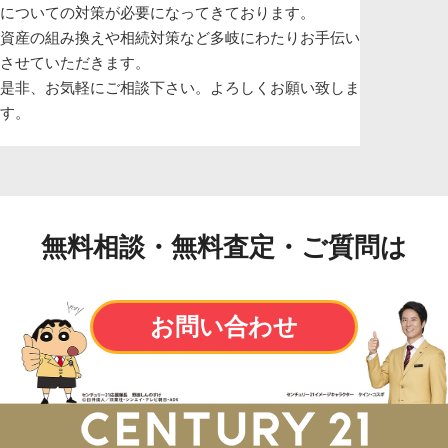
についての対策が必要になってきております。
資産の組み換えや相続対策など多岐にわたりお手伝い
させていただきます。
是非、お気軽にご相談下さい。よろしくお願い致しま
す。
無料相談・無料査定・ご質問は
お問い合わせ