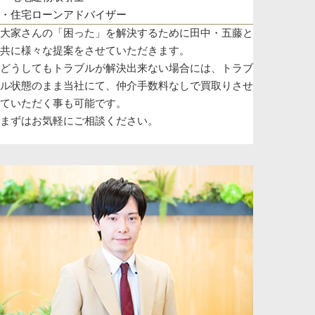
・住宅ローンアドバイザー
大家さんの「困った」を解決するために田中・五藤と
共に様々な提案をさせていただきます。
どうしてもトラブルが解決出来ない場合には、トラブ
ル状態のまま当社にて、仲介手数料なしで買取りさせ
ていただく事も可能です。
まずはお気軽にご相談ください。