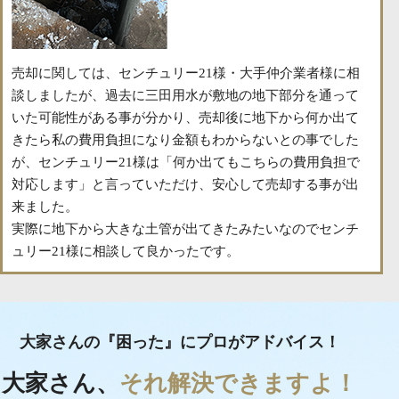
売却に関しては、センチュリー21様・大手仲介業者様に相
談しましたが、過去に三田用水が敷地の地下部分を通って
いた可能性がある事が分かり、売却後に地下から何か出て
きたら私の費用負担になり金額もわからないとの事でした
が、センチュリー21様は「何か出てもこちらの費用負担で
対応します」と言っていただけ、安心して売却する事が出
来ました。
実際に地下から大きな土管が出てきたみたいなのでセンチ
ュリー21様に相談して良かったです。
大家さんの『困った』にプロがアドバイス！
大家さん、
それ解決できますよ！