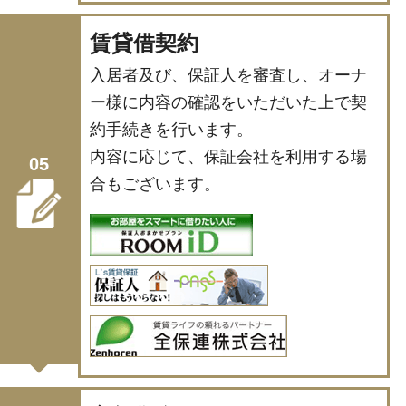
賃貸借契約
入居者及び、保証人を審査し、オーナ
ー様に内容の確認をいただいた上で契
約手続きを行います。
内容に応じて、保証会社を利用する場
05
合もございます。