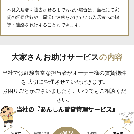
不良入居者を退去させるまでもない場合は、当社にて家
賃の督促代行や、周辺に迷惑をかけている入居者への指
導・連絡を代行することもできます。
大家さんお助けサービス
の内容
当社では経験豊富な担当者がオーナー様の賃貸物件
を
大切に管理させていただきます。
お困りごとがございましたら、いつでもご相談くだ
さい。
当社の『あんしん賃貸管理サービス』