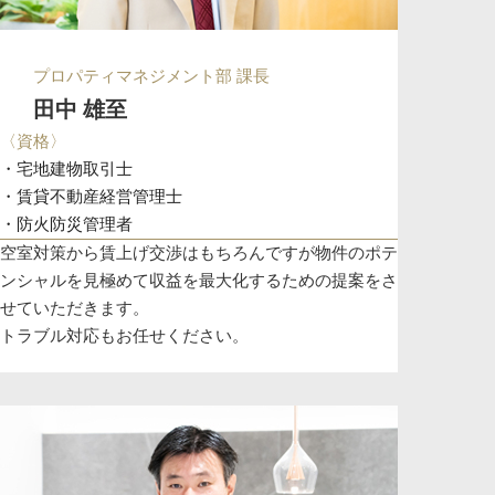
プロパティマネジメント部 課長
田中 雄至
〈資格〉
・宅地建物取引士
・賃貸不動産経営管理士
・防火防災管理者
空室対策から賃上げ交渉はもちろんですが物件のポテ
ンシャルを見極めて収益を最大化するための提案をさ
せていただきます。
トラブル対応もお任せください。